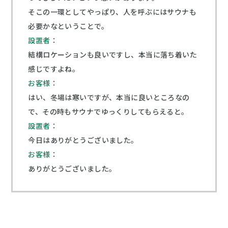
そこの一環としてやっぱり、人を呼ぶにはサウナも
必要かなということで。
設置者
：
結構ロケーションも良いですし、本当に落ち着いた
感じですよね。
お客様
：
はい、冬場は寒いですが、本当に良いところなの
で、その時もサウナでゆっくりしてもらえると。
設置者
：
今日はありがとうございました。
お客様
：
ありがとうございました。