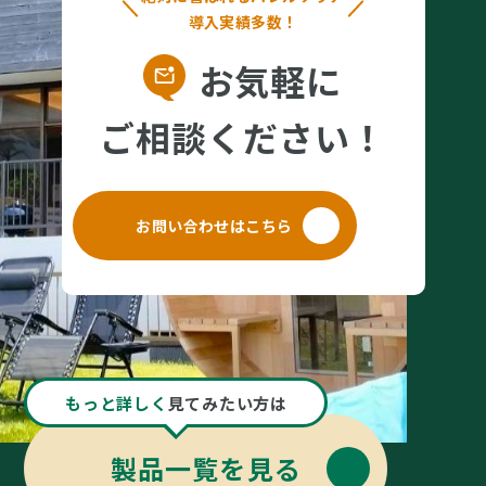
導入実績多数！
お気軽に
ご相談ください！
お問い合わせはこちら
もっと詳しく
見てみたい方は
製品一覧を見る