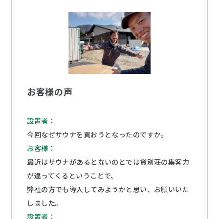
お客様の声
設置者
：
今回なぜサウナを買おうとなったのですか。
お客様
：
最近はサウナがあるとないのとでは貸別荘の集客力
が違ってくるということで、
弊社の方でも導入してみようかと思い、お願いいた
しました。
設置者
：