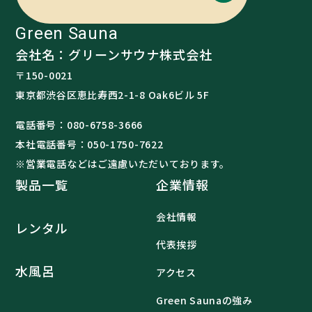
Green Sauna
会社名：グリーンサウナ株式会社
〒150-0021
東京都渋谷区恵比寿西2-1-8 Oak6ビル 5F
電話番号：
080-6758-3666
本社電話番号：
050-1750-7622
※営業電話などはご遠慮いただいております。
製品一覧
企業情報
会社情報
レンタル
代表挨拶
水風呂
アクセス
Green Saunaの強み