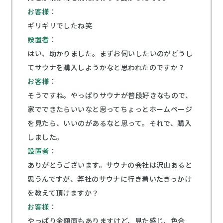
お客様
：
ギリギリでしたね笑
設置者
：
はい、助かりました。まずお伺いしたいのがどうし
てサウナを購入しようかなと思われたのですか？
お客様
：
そうですね。やっぱりサウナが普段好きなもので、
家でできたらいいなと思ってちょっとホームページ
を見たら、いいのがあるなと思って。それで、購入
しました。
設置者
：
ありがとうございます。サウナの会社は沢山あると
思うんですが、弊社のサウナに行き着いたきっかけ
を教えて頂けますか？
お客様
：
やっぱり金額面もありますけど、見た感じ、色合