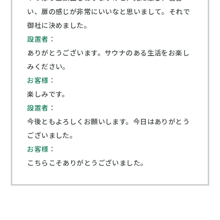
い、扉の感じが非常にいいなと思いまして。それで
御社に決めました。
設置者
：
ありがとうございます。サウナのある生活をお楽し
みください。
お客様
：
楽しみです。
設置者
：
今後ともよろしくお願いします。今日はありがとう
ございました。
お客様
：
こちらこそありがとうございました。