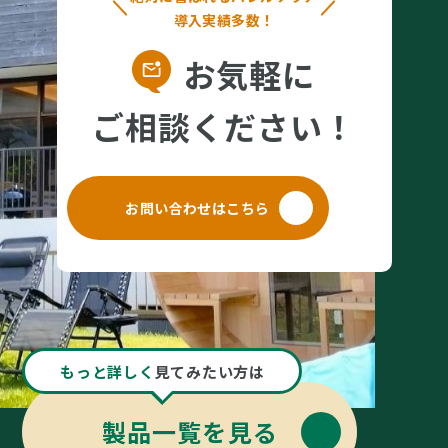
導入実績多数！
お気軽に
ご相談ください！
お問い合わせはこちら
もっと詳しく
見てみたい方は
製品一覧を見る