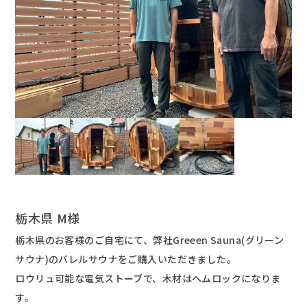
栃木県 M様
栃木県のお客様のご自宅にて、弊社Greeen Sauna(グリーン
サウナ)のバレルサウナをご購入いただきました。
ロウリュ可能な電気ストーブで、木材はヘムロックになりま
す。