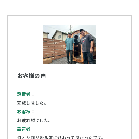
お客様の声
設置者
：
完成しました。
お客様
：
お疲れ様でした。
設置者
：
何とか雨が降る前に終わって良かったです。