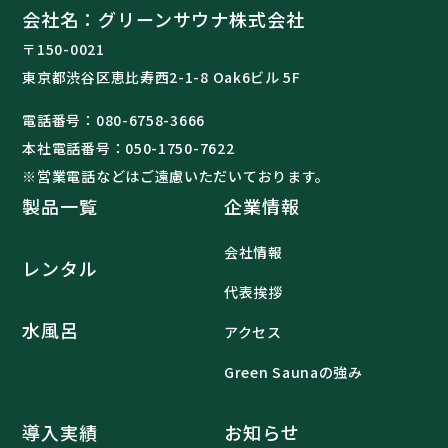
会社名：グリーンサウナ株式会社
〒150-0021
東京都渋谷区恵比寿西2-1-8 Oak6ビル 5F
電話番号：
080-6758-3666
本社電話番号：
050-1750-7622
※営業電話などはご遠慮いただいております。
製品一覧
企業情報
会社情報
レンタル
代表挨拶
水風呂
アクセス
Green Saunaの強み
導入実績
お知らせ