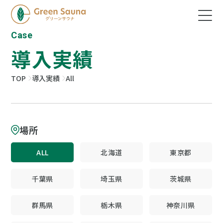
Case
導入実績
TOP
導入実績
All
場所
ALL
北海道
東京都
千葉県
埼玉県
茨城県
群馬県
栃木県
神奈川県