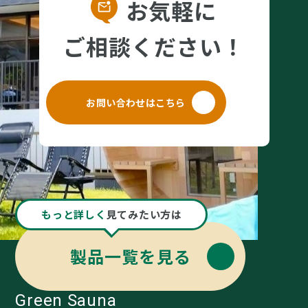
お気軽に
ご相談ください！
お問い合わせはこちら
もっと詳しく
見てみたい方は
製品一覧を見る
Green Sauna