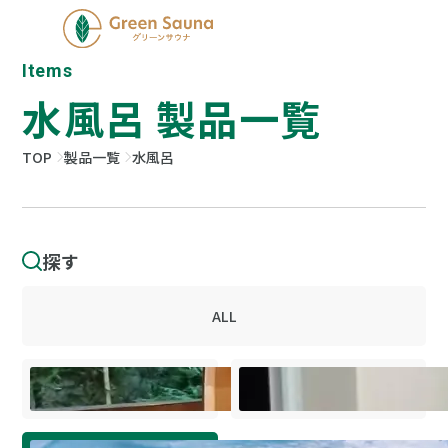
Items
水風呂 製品一覧
TOP
製品一覧
水風呂
探す
ALL