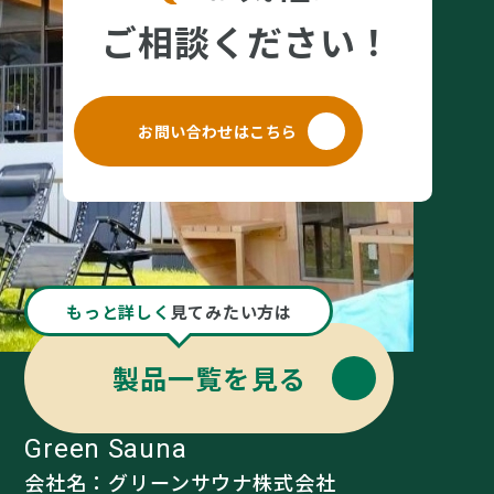
ご相談ください！
お問い合わせはこちら
もっと詳しく
見てみたい方は
製品一覧を見る
Green Sauna
会社名：グリーンサウナ株式会社