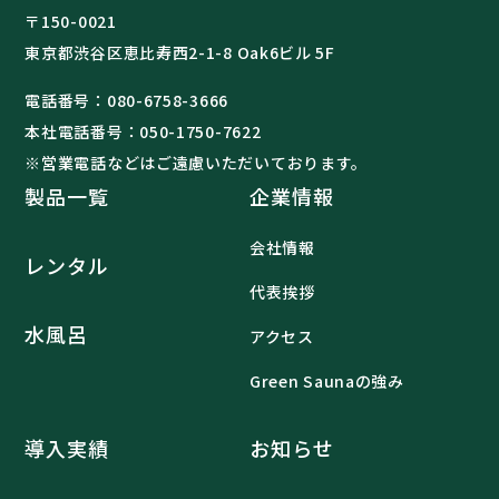
〒150-0021
東京都渋谷区恵比寿西2-1-8 Oak6ビル 5F
電話番号：
080-6758-3666
本社電話番号：
050-1750-7622
※営業電話などはご遠慮いただいております。
製品一覧
企業情報
会社情報
レンタル
代表挨拶
水風呂
アクセス
Green Saunaの強み
導入実績
お知らせ