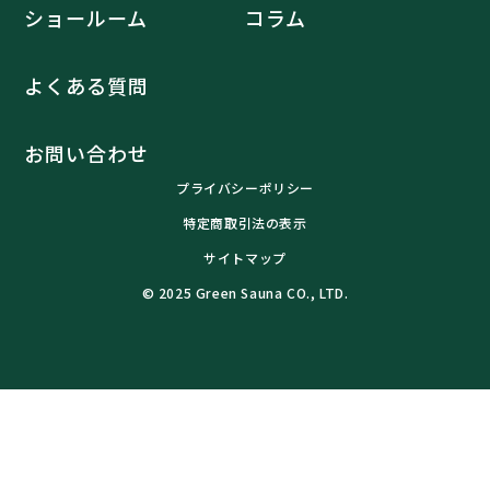
ショールーム
コラム
よくある質問
お問い合わせ
プライバシーポリシー
特定商取引法の表示
サイトマップ
© 2025 Green Sauna CO., LTD.